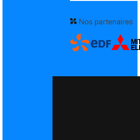
Nos partenaires