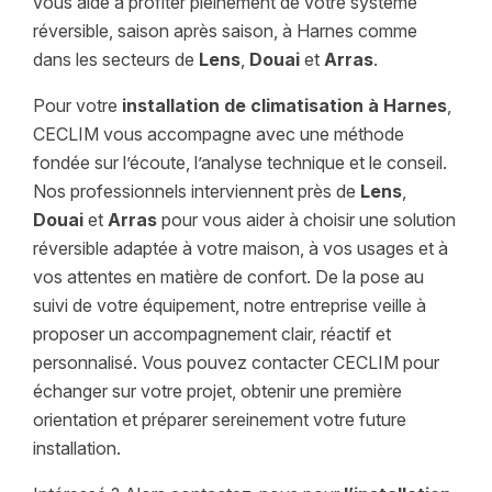
vous aide à profiter pleinement de votre système
réversible, saison après saison, à Harnes comme
dans les secteurs de
Lens
,
Douai
et
Arras
.
Pour votre
installation de climatisation à Harnes
,
CECLIM vous accompagne avec une méthode
fondée sur l’écoute, l’analyse technique et le conseil.
Nos professionnels interviennent près de
Lens
,
Douai
et
Arras
pour vous aider à choisir une solution
réversible adaptée à votre maison, à vos usages et à
vos attentes en matière de confort. De la pose au
suivi de votre équipement, notre entreprise veille à
proposer un accompagnement clair, réactif et
personnalisé. Vous pouvez contacter CECLIM pour
échanger sur votre projet, obtenir une première
orientation et préparer sereinement votre future
installation.