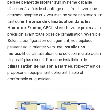
pensée permet de profiter d’un système capable
d’assurer à la fois le chauffage et le froid, avec une
diffusion adaptée aux volumes de votre habitation. En
tant qu’
entreprise de climatisation dans les
Hauts-de-France
, CECLIM étudie votre projet avec
précision avant toute pose de climatisation réversible.
Selon la configuration du logement, nos équipes
peuvent vous orienter vers une
installation
multisplit
de climatisation, une solution murale ou un
dispositif plus discret. Pour une installation de
climatisation de maison à Harnes
, l’objectif est de
proposer un équipement cohérent, fiable et
confortable au quotidien.