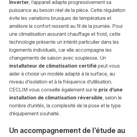
Inverter
, l’appareil adapte progressivement sa
puissance au besoin réel de la pièce. Cette régulation
évite les variations brusques de température et
améliore le confort ressenti au fil de la journée. Pour
une climatisation assurant chauffage et froid, cette
technologie présente un intérêt particulier dans les
logements individuels, car elle accompagne les
changements de saison avec souplesse. Un
installateur de climatisation certifié
peut vous
aider à choisir un modèle adapté à la surface, au
niveau d’isolation et à la fréquence d’utilisation.
CECLIM vous conseille également sur le
prix d’une
installation de climatisation réversible
, selon le
nombre d’unités, la complexité de la pose et le type
d’équipement souhaité.
Un accompagnement de l’étude au