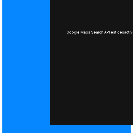
Google Maps Search API est désactiv