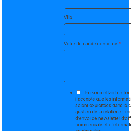
Ville
Votre demande concerne
*
En soumettant ce for
j'accepte que les informat
soient exploitées dans le c
gestion de la relation com
d’envoi de newsletter d’of
commerciale et d’informati
en découler.