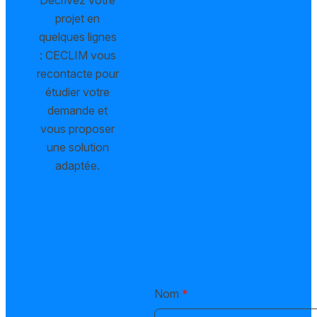
projet en
quelques lignes
: CECLIM vous
recontacte pour
étudier votre
demande et
vous proposer
une solution
adaptée.
Nom
*