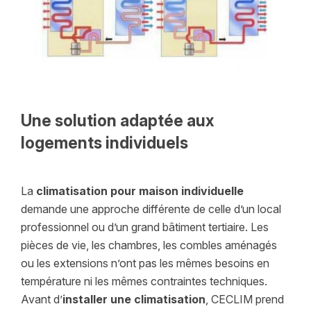
Une solution adaptée aux
logements individuels
La
climatisation pour maison individuelle
demande une approche différente de celle d’un local
professionnel ou d’un grand bâtiment tertiaire. Les
pièces de vie, les chambres, les combles aménagés
ou les extensions n’ont pas les mêmes besoins en
température ni les mêmes contraintes techniques.
Avant d’
installer une climatisation
, CECLIM prend