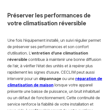
Préserver les performances de
votre climatisation réversible
Une fois l’équipement installé, un suivi régulier permet
de préserver ses performances et son confort
d’utilisation. L’
entretien d’une climatisation
réversible
contribue à maintenir une bonne diffusion
de l’air, à vérifier l’état des unités et à repérer plus
rapidement les signes d’usure. CECLIM peut aussi
intervenir pour un
dépannage
ou une
réparation de
climatisation de maison
lorsque votre appareil
présente une baisse de puissance, un bruit inhabituel
ou un défaut de fonctionnement. Cette continuité de
service renforce la fiabilité de votre installation et