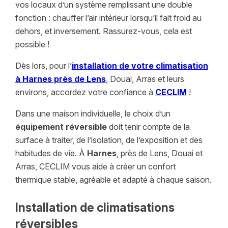
vos locaux d’un système remplissant une double
fonction : chauffer l’air intérieur lorsqu’il fait froid au
dehors, et inversement. Rassurez-vous, cela est
possible !
Dès lors, pour l’
installation de votre climatisation
à Harnes près de Lens
, Douai, Arras et leurs
environs, accordez votre confiance à
CECLIM
!
Dans une maison individuelle, le choix d’un
équipement réversible
doit tenir compte de la
surface à traiter, de l’isolation, de l’exposition et des
habitudes de vie. À
Harnes
, près de Lens, Douai et
Arras, CECLIM vous aide à créer un confort
thermique stable, agréable et adapté à chaque saison.
Installation de climatisations
réversibles