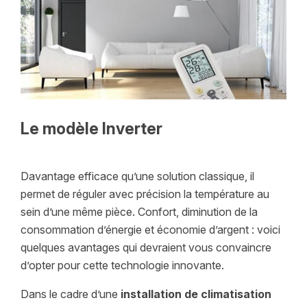
Le modèle Inverter
Davantage efficace qu’une solution classique, il
permet de réguler avec précision la température au
sein d’une même pièce. Confort, diminution de la
consommation d’énergie et économie d’argent : voici
quelques avantages qui devraient vous convaincre
d’opter pour cette technologie innovante.
Dans le cadre d’une
installation de climatisation