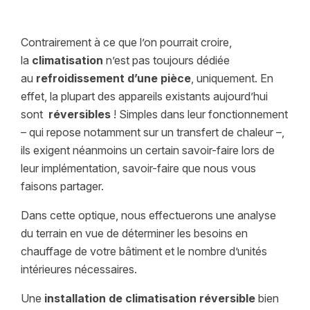
Contrairement à ce que l’on pourrait croire,
la
climatisation
n’est pas toujours dédiée
au
refroidissement d’une pièce
, uniquement. En
effet, la plupart des appareils existants aujourd’hui
sont
réversibles
! Simples dans leur fonctionnement
– qui repose notamment sur un transfert de chaleur –,
ils exigent néanmoins un certain savoir-faire lors de
leur implémentation, savoir-faire que nous vous
faisons partager.
Dans cette optique, nous effectuerons une analyse
du terrain en vue de déterminer les besoins en
chauffage de votre bâtiment et le nombre d’unités
intérieures nécessaires.
Une
installation de climatisation réversible
bien