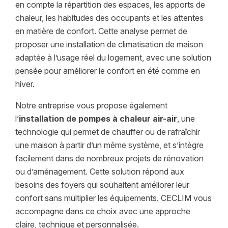
en compte la répartition des espaces, les apports de
chaleur, les habitudes des occupants et les attentes
en matière de confort. Cette analyse permet de
proposer une installation de climatisation de maison
adaptée à l’usage réel du logement, avec une solution
pensée pour améliorer le confort en été comme en
hiver.
Notre entreprise vous propose également
l’
installation de pompes à chaleur air-air
, une
technologie qui permet de chauffer ou de rafraîchir
une maison à partir d’un même système, et s’intègre
facilement dans de nombreux projets de rénovation
ou d’aménagement. Cette solution répond aux
besoins des foyers qui souhaitent améliorer leur
confort sans multiplier les équipements. CECLIM vous
accompagne dans ce choix avec une approche
claire, technique et personnalisée.