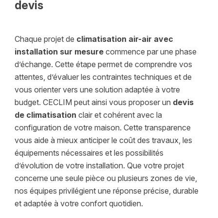
devis
Chaque projet de
climatisation air-air avec
installation sur mesure
commence par une phase
d’échange. Cette étape permet de comprendre vos
attentes, d’évaluer les contraintes techniques et de
vous orienter vers une solution adaptée à votre
budget. CECLIM peut ainsi vous proposer un
devis
de climatisation
clair et cohérent avec la
configuration de votre maison. Cette transparence
vous aide à mieux anticiper le coût des travaux, les
équipements nécessaires et les possibilités
d’évolution de votre installation. Que votre projet
concerne une seule pièce ou plusieurs zones de vie,
nos équipes privilégient une réponse précise, durable
et adaptée à votre confort quotidien.