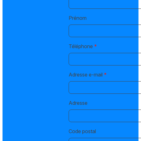
Prénom
Téléphone
*
Adresse e-mail
*
Adresse
Code postal