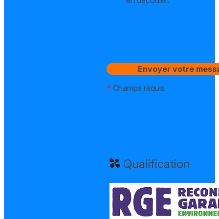
*
Champs requis
Qualification